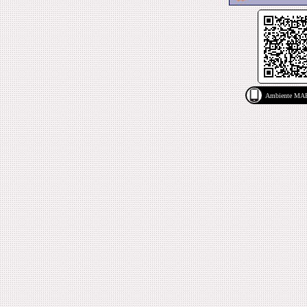
Ambiente M